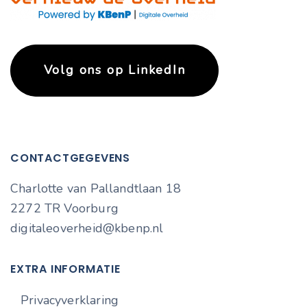
Volg ons op LinkedIn
CONTACTGEGEVENS
Charlotte van Pallandtlaan 18
2272 TR Voorburg
digitaleoverheid@kbenp.nl
EXTRA INFORMATIE
Privacyverklaring